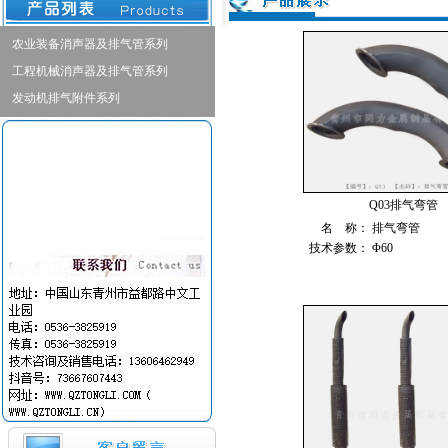
农业装备消声器及排气管系列
工程机械消声器及排气管系列
发动机排气附件系列
Q03排气弯管
名 称：
排气弯管
技术参数：
Φ60